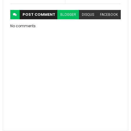
POST
COMMENT
BLOGGER
DISQUS
FACEBOOK
No comments