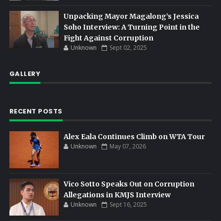
Unpacking Mayor Magalong’s Jessica
Soho Interview: A Turning Point in the
Fight Against Corruption
Unknown
Sept 02, 2025
GALLERY
RECENT POSTS
Alex Eala Continues Climb on WTA Tour
Unknown
May 07, 2026
Vico Sotto Speaks Out on Corruption
Allegations in KMJS Interview
Unknown
Sept 16, 2025